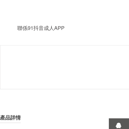
聯係91抖音成人APP
產品詳情